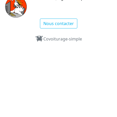
Nous contacter
Covoiturage-simple