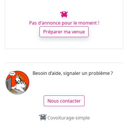
Pas d'annonce pour le moment !
Préparer ma venue
Besoin d’aide, signaler un problème ?
Nous contacter
Covoiturage-simple