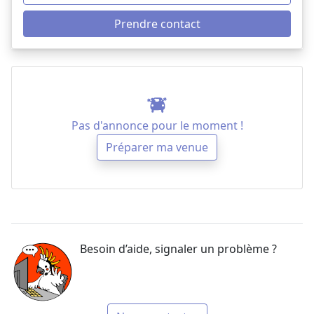
Prendre contact
Pas d'annonce pour le moment !
Préparer ma venue
Besoin d’aide, signaler un problème ?