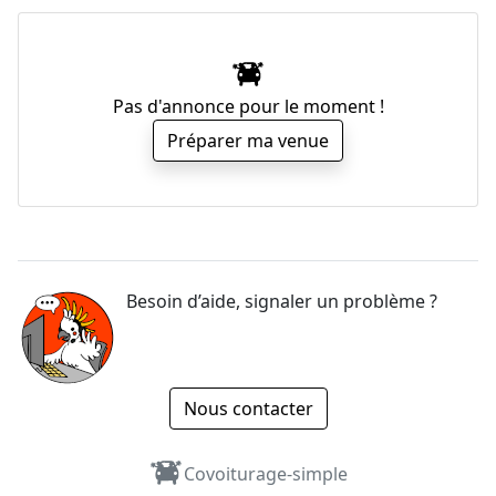
Pas d'annonce pour le moment !
Préparer ma venue
Besoin d’aide, signaler un problème ?
Nous contacter
Covoiturage-simple