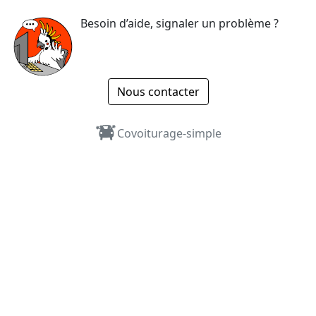
Besoin d’aide, signaler un problème ?
Nous contacter
Covoiturage-simple