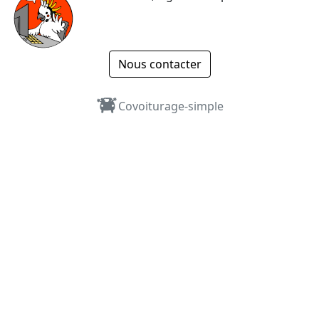
Nous contacter
Covoiturage-simple