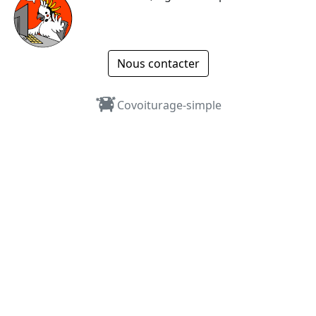
Nous contacter
Covoiturage-simple