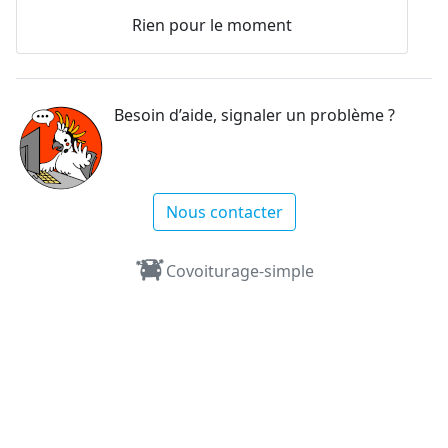
Rien pour le moment
Besoin d’aide, signaler un problème ?
Nous contacter
Covoiturage-simple