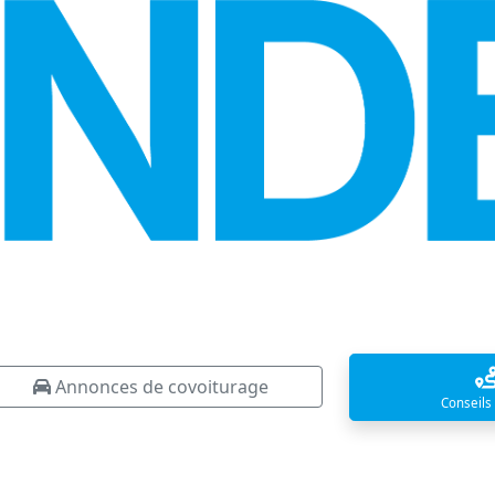
Annonces de covoiturage
Conseils