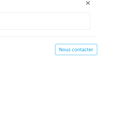
Nous contacter