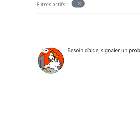
Filtres actifs :
Besoin d’aide, signaler un pro