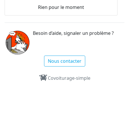
Rien pour le moment
Besoin d’aide, signaler un problème ?
Nous contacter
Covoiturage-simple