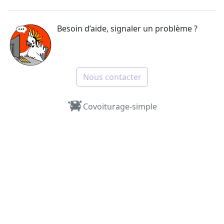
Besoin d’aide, signaler un problème ?
Nous contacter
Covoiturage-simple