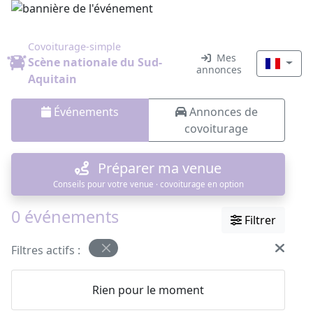
Covoiturage-simple
Mes
Scène nationale du Sud-
annonces
Aquitain
Événements
Annonces de
covoiturage
Préparer ma venue
Conseils pour votre venue · covoiturage en option
0 événements
Filtrer
Filtres actifs :
Rien pour le moment