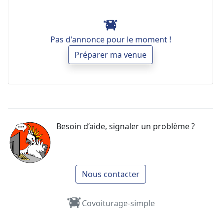
Pas d'annonce pour le moment !
Préparer ma venue
Besoin d’aide, signaler un problème ?
Nous contacter
Covoiturage-simple