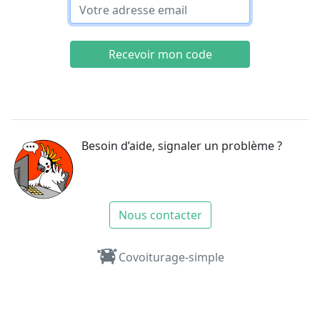
Recevoir mon code
Besoin d’aide, signaler un problème ?
Nous contacter
Covoiturage-simple