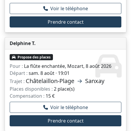
Voir le téléphone
Prendre contact
Delphine T.
Propose des places
Pour :
La flûte enchantée, Mozart, 8 août 2026
Départ :
sam. 8 août · 19:01
Châtelaillon-Plage
→
Sanxay
Trajet :
Places disponibles :
2 place(s)
Compensation :
15 €
Voir le téléphone
Prendre contact