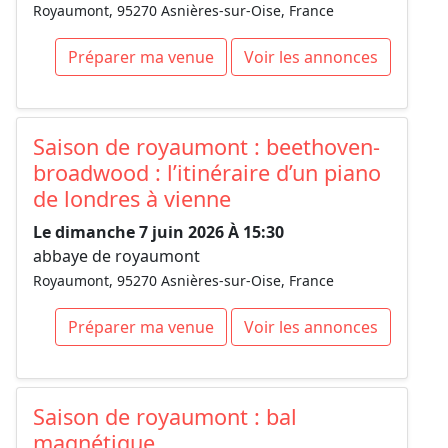
Royaumont, 95270 Asnières-sur-Oise, France
Préparer ma venue
Voir les annonces
Saison de royaumont : beethoven-
broadwood : l’itinéraire d’un piano
de londres à vienne
Le dimanche 7 juin 2026 À 15:30
abbaye de royaumont
Royaumont, 95270 Asnières-sur-Oise, France
Préparer ma venue
Voir les annonces
Saison de royaumont : bal
magnétique