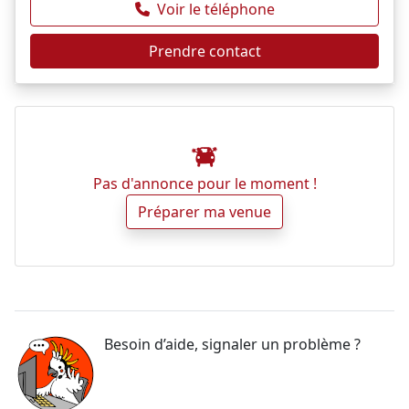
Voir le téléphone
Prendre contact
Pas d'annonce pour le moment !
Préparer ma venue
Besoin d’aide, signaler un problème ?