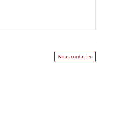
Nous contacter