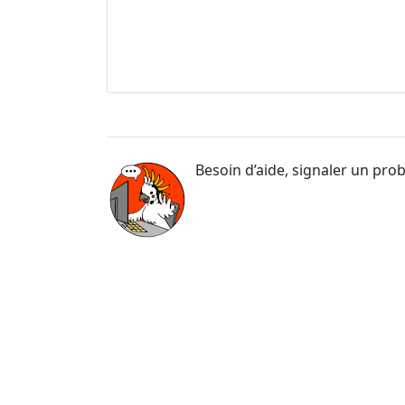
Besoin d’aide, signaler un pro