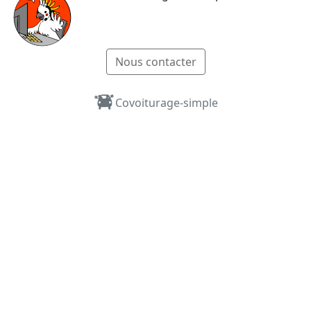
Nous contacter
Covoiturage-simple