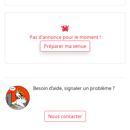
Pas d'annonce pour le moment !
Préparer ma venue
Besoin d’aide, signaler un problème ?
Nous contacter