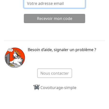
Recevoir mon code
Besoin d’aide, signaler un problème ?
Nous contacter
Covoiturage-simple