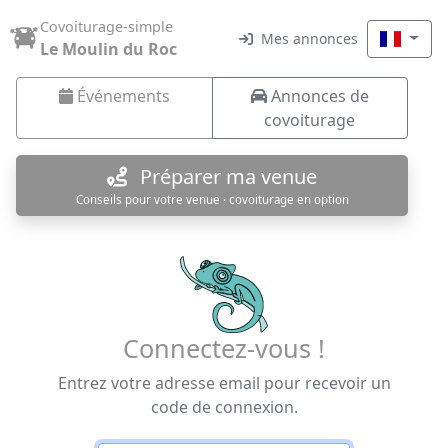
Covoiturage-simple
Mes annonces
Le Moulin du Roc
Événements
Annonces de
covoiturage
Préparer ma venue
Conseils pour votre venue · covoiturage en option
Connectez-vous !
Entrez votre adresse email pour recevoir un
code de connexion.