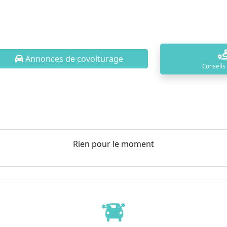
Annonces de covoiturage
Conseils
Rien pour le moment