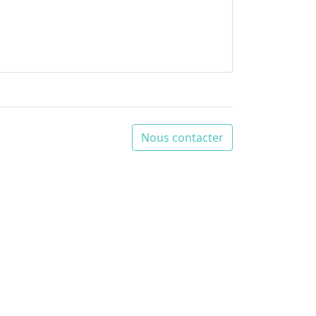
Nous contacter