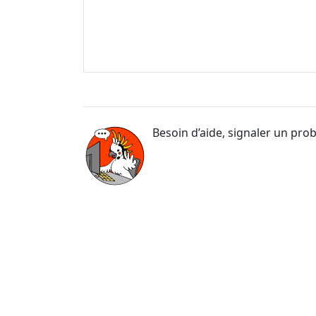
Besoin d’aide, signaler un pro