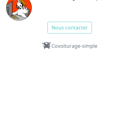
Nous contacter
Covoiturage-simple