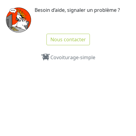
Besoin d’aide, signaler un problème ?
Nous contacter
Covoiturage-simple