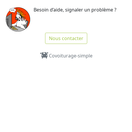
Besoin d’aide, signaler un problème ?
Nous contacter
Covoiturage-simple