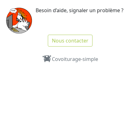
Besoin d’aide, signaler un problème ?
Nous contacter
Covoiturage-simple