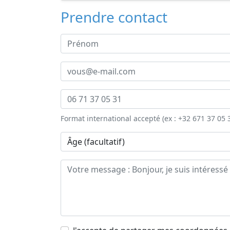
Prendre contact
Format international accepté (ex : +32 671 37 05 