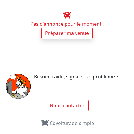
Pas d'annonce pour le moment !
Préparer ma venue
Besoin d’aide, signaler un problème ?
Nous contacter
Covoiturage-simple