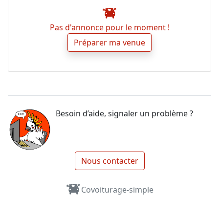
Pas d'annonce pour le moment !
Préparer ma venue
Besoin d’aide, signaler un problème ?
Nous contacter
Covoiturage-simple