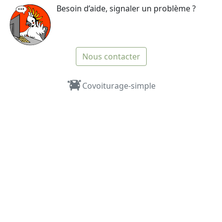
Besoin d’aide, signaler un problème ?
Nous contacter
Covoiturage-simple