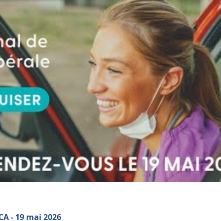
CA - 19 mai 2026