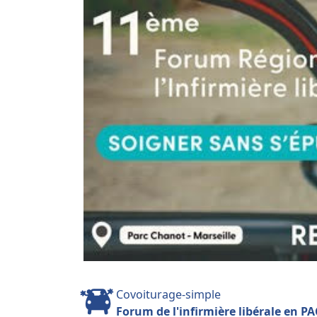
Covoiturage-simple
Forum de l'infirmière libérale en PA