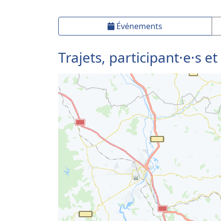
Événements
Trajets, participant·e·s et