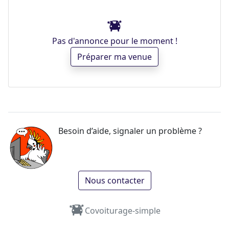
Pas d'annonce pour le moment !
Préparer ma venue
Besoin d’aide, signaler un problème ?
Nous contacter
Covoiturage-simple