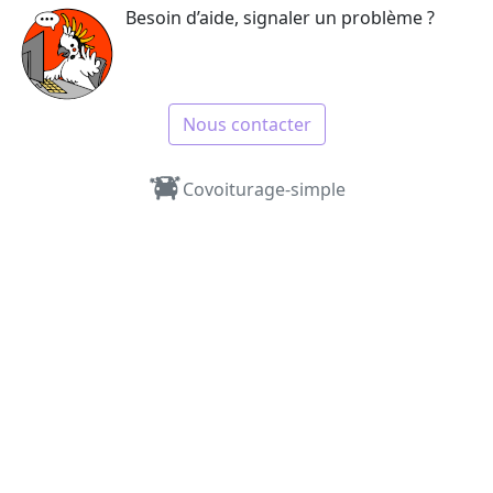
Besoin d’aide, signaler un problème ?
Nous contacter
Covoiturage-simple