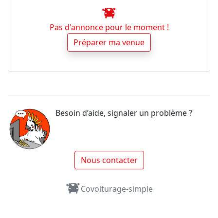
Pas d'annonce pour le moment !
Préparer ma venue
Besoin d’aide, signaler un problème ?
Nous contacter
Covoiturage-simple