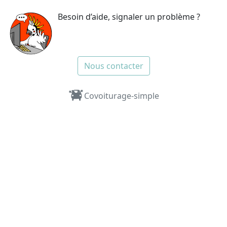
Besoin d’aide, signaler un problème ?
Nous contacter
Covoiturage-simple