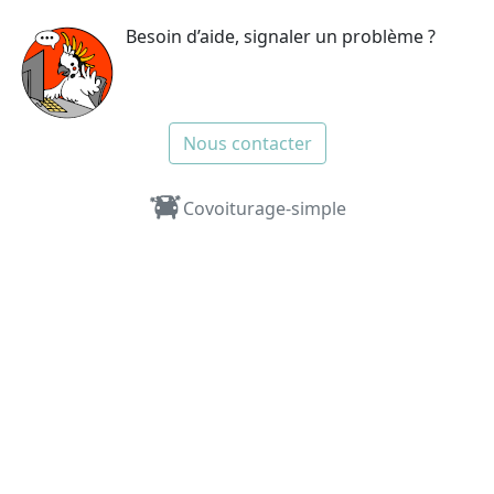
Besoin d’aide, signaler un problème ?
Nous contacter
Covoiturage-simple