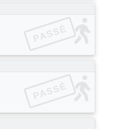
PASSÉ
PASSÉ