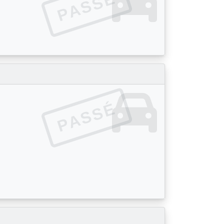
PASSÉ
PASSÉ