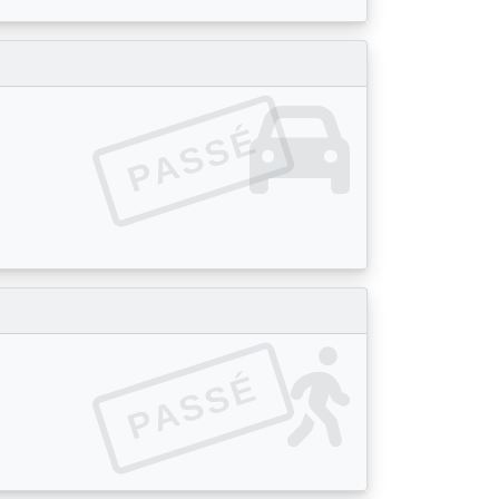
PASSÉ
PASSÉ