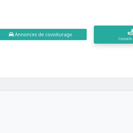
Annonces de covoiturage
Conseils