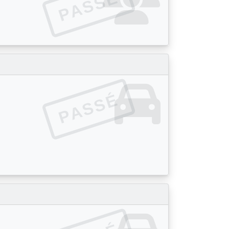
PASSÉ
PASSÉ