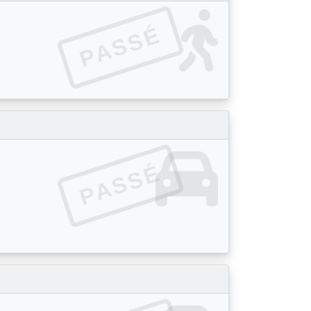
PASSÉ
PASSÉ