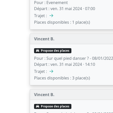
Pour :
Evenement
Départ :
ven. 31 mai 2024 · 07:00
→
Trajet :
Places disponibles :
1 place(s)
Vincent B.
Propose des places
Pour :
Sur quel pied danser ? - 08/01/2022 
Départ :
ven. 31 mai 2024 · 14:10
→
Trajet :
Places disponibles :
3 place(s)
Vincent B.
Propose des places