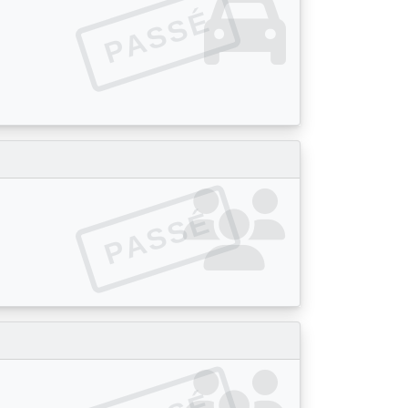
PASSÉ
PASSÉ