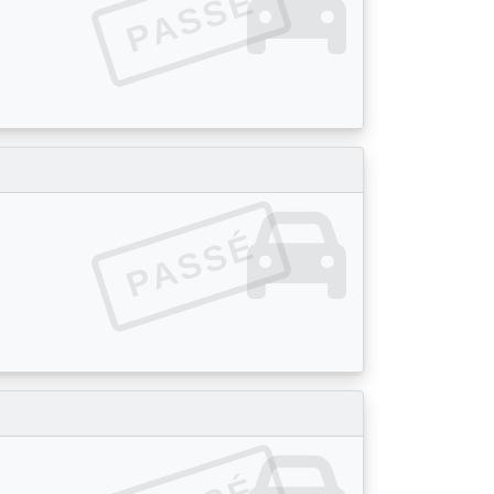
PASSÉ
PASSÉ