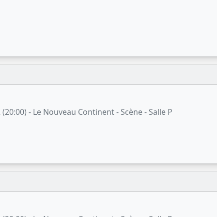
(20:00) - Le Nouveau Continent - Scène - Salle P