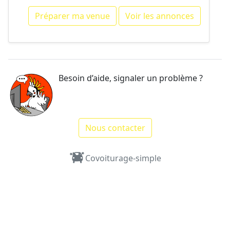
Préparer ma venue
Voir les annonces
Besoin d’aide, signaler un problème ?
Nous contacter
Covoiturage-simple