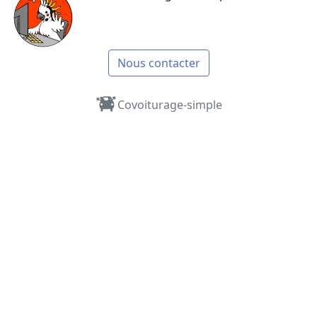
Nous contacter
Covoiturage-simple