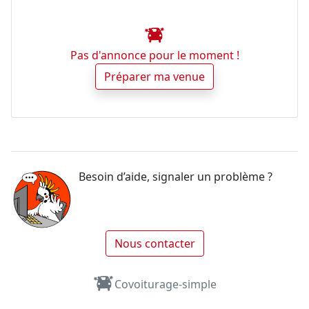
Pas d'annonce pour le moment !
Préparer ma venue
Besoin d’aide, signaler un problème ?
Nous contacter
Covoiturage-simple