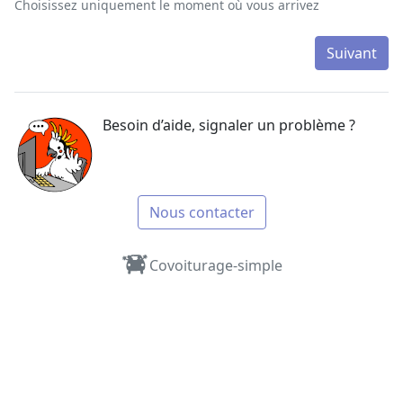
Choisissez uniquement le moment où vous arrivez
Suivant
Besoin d’aide, signaler un problème ?
Nous contacter
Covoiturage-simple