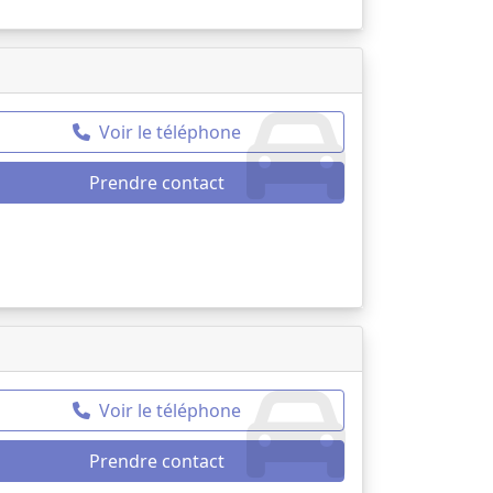
Voir le téléphone
Prendre contact
Voir le téléphone
Prendre contact