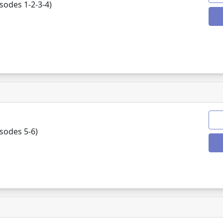
odes 1-2-3-4)
sodes 5-6)