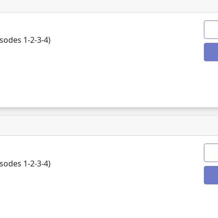
odes 1-2-3-4)
odes 1-2-3-4)