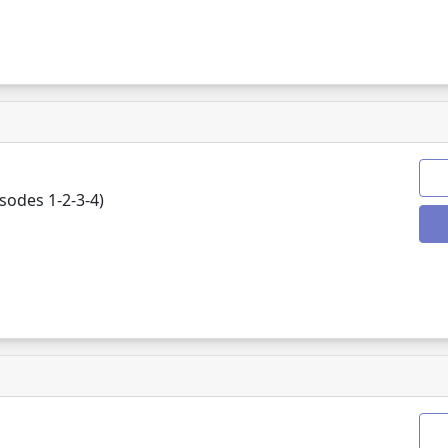
odes 1-2-3-4)