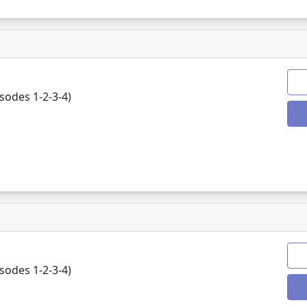
odes 1-2-3-4)
odes 1-2-3-4)