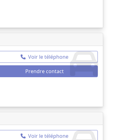
Voir le téléphone
Prendre contact
Voir le téléphone