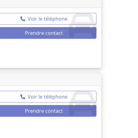
Voir le téléphone
Prendre contact
Voir le téléphone
Prendre contact