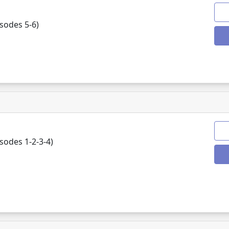
sodes 5-6)
odes 1-2-3-4)