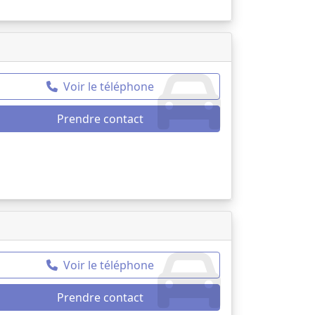
Voir le téléphone
Prendre contact
Voir le téléphone
Prendre contact