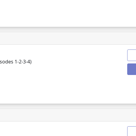
odes 1-2-3-4)