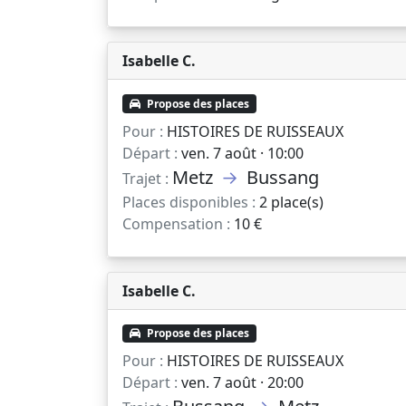
Isabelle C.
Propose des places
Pour :
HISTOIRES DE RUISSEAUX
Départ :
ven. 7 août · 10:00
Metz
→
Bussang
Trajet :
Places disponibles :
2 place(s)
Compensation :
10 €
Isabelle C.
Propose des places
Pour :
HISTOIRES DE RUISSEAUX
Départ :
ven. 7 août · 20:00