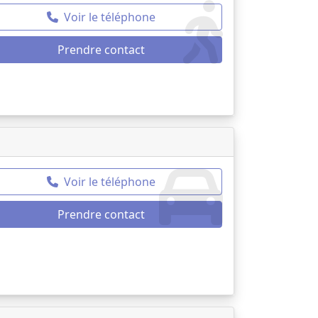
Voir le téléphone
Prendre contact
Voir le téléphone
Prendre contact