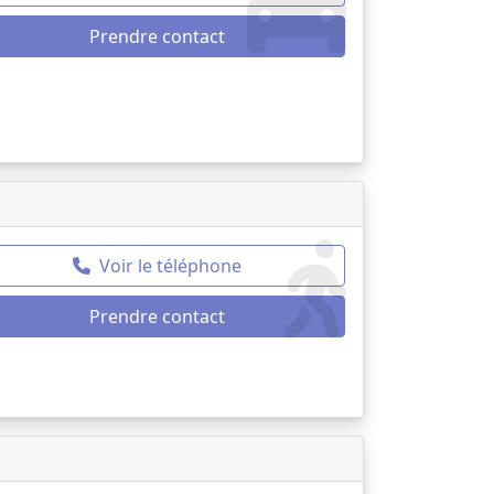
Prendre contact
Voir le téléphone
Prendre contact