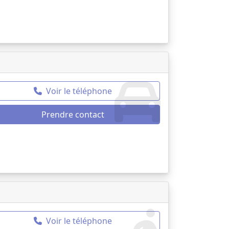
Voir le téléphone
Prendre contact
Voir le téléphone