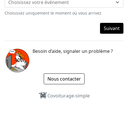
Choisissez uniquement le moment où vous arrivez
Suivant
Besoin d’aide, signaler un problème ?
Nous contacter
Covoiturage-simple