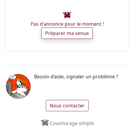
Pas d'annonce pour le moment !
Préparer ma venue
Besoin d’aide, signaler un problème ?
Nous contacter
Covoiturage-simple