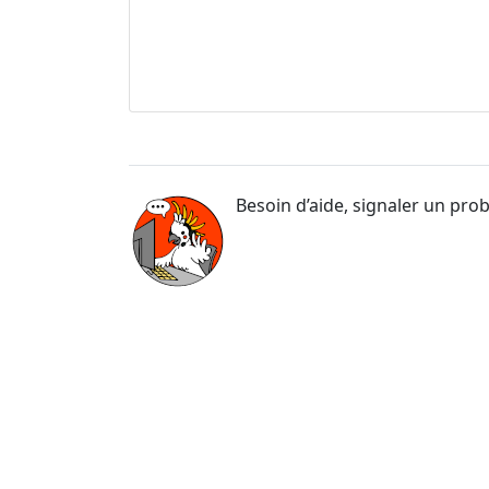
Besoin d’aide, signaler un pro