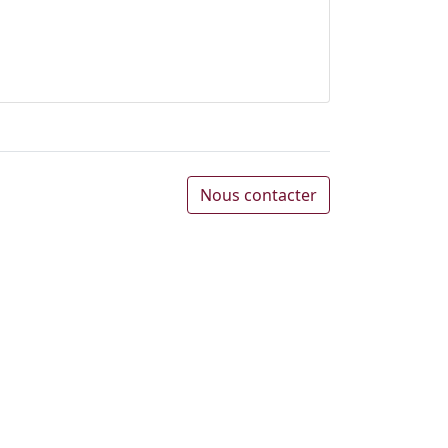
Nous contacter