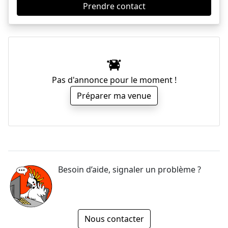
Prendre contact
Pas d'annonce pour le moment !
Préparer ma venue
Besoin d’aide, signaler un problème ?
Nous contacter