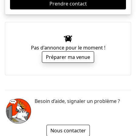
Prendre contact
Pas d'annonce pour le moment !
Préparer ma venue
Besoin d’aide, signaler un problème ?
Nous contacter