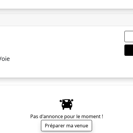
Voie
Pas d'annonce pour le moment !
Préparer ma venue