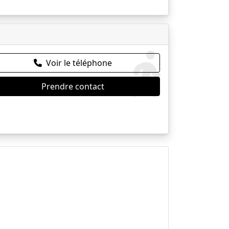
Voir le téléphone
Prendre contact