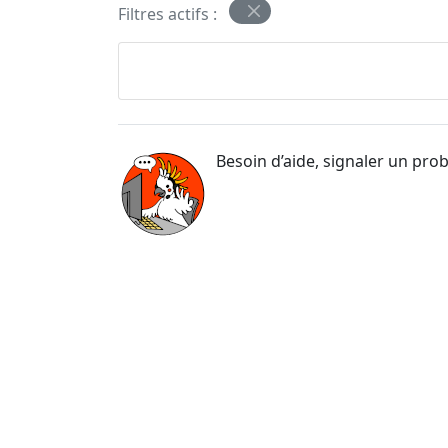
Filtres actifs :
Besoin d’aide, signaler un pro