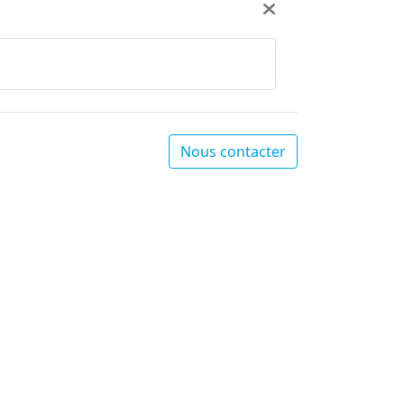
Nous contacter