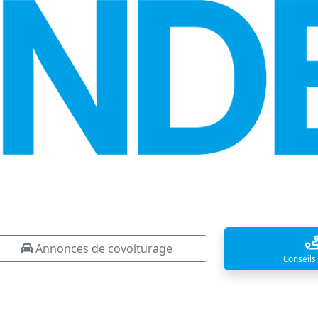
Annonces de covoiturage
Conseils