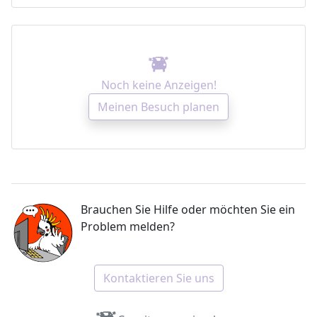
Noch keine Anzeigen!
Meinen Besuch planen
Brauchen Sie Hilfe oder möchten Sie ein
Problem melden?
Kontaktieren Sie uns