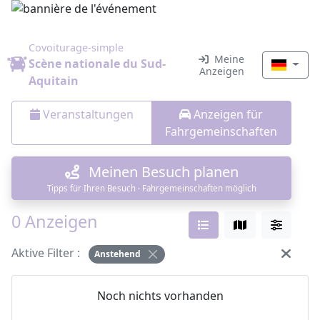
Covoiturage-simple
Meine
Scène nationale du Sud-
Anzeigen
Aquitain
Veranstaltungen
Anzeigen für
Fahrgemeinschaften
Meinen Besuch planen
Tipps für Ihren Besuch · Fahrgemeinschaften möglich
0 Anzeigen
Aktive Filter :
Anstehend
Noch nichts vorhanden