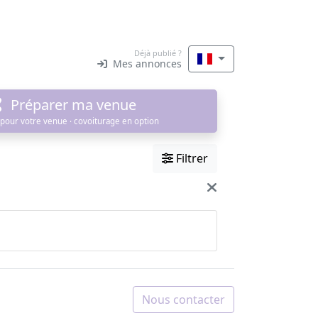
Déjà publié ?
Mes annonces
Préparer ma venue
 pour votre venue · covoiturage en option
Filtrer
Nous contacter